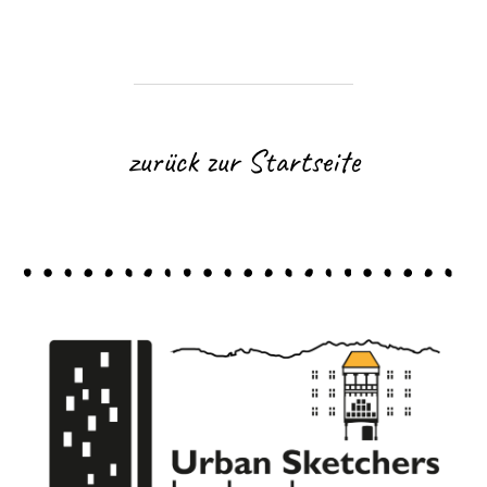
zurück zur Startseite