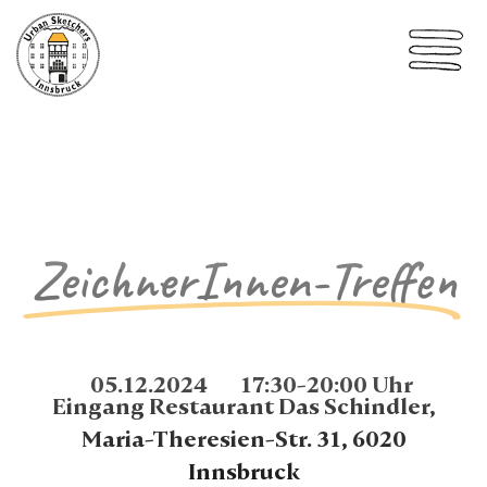
ZeichnerInnen-Treffen
05.12.2024
17:30-20:00 Uhr
Eingang Restaurant Das Schindler,
Maria-Theresien-Str. 31, 6020
Innsbruck