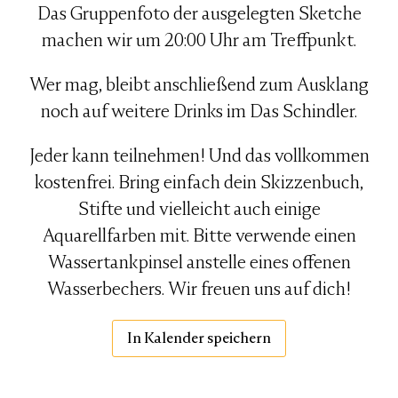
Das Gruppenfoto der ausgelegten Sketche
machen wir um 20:00 Uhr am Treffpunkt.
Wer mag, bleibt anschließend zum Ausklang
noch auf weitere Drinks im Das Schindler.
Jeder kann teilnehmen! Und das vollkommen
kostenfrei. Bring einfach dein Skizzenbuch,
Stifte und vielleicht auch einige
Aquarellfarben mit. Bitte verwende einen
Wassertankpinsel anstelle eines offenen
Wasserbechers. Wir freuen uns auf dich!
In Kalender speichern