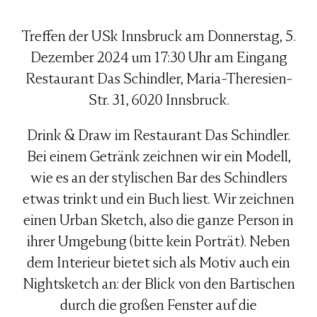
Treffen der USk Innsbruck am Donnerstag, 5.
Dezember 2024 um 17:30 Uhr am Eingang
Restaurant Das Schindler, Maria-Theresien-
Str. 31, 6020 Innsbruck.
Drink & Draw im Restaurant Das Schindler.
Bei einem Getränk zeichnen wir ein Modell,
wie es an der stylischen Bar des Schindlers
etwas trinkt und ein Buch liest. Wir zeichnen
einen Urban Sketch, also die ganze Person in
ihrer Umgebung (bitte kein Porträt). Neben
dem Interieur bietet sich als Motiv auch ein
Nightsketch an: der Blick von den Bartischen
durch die großen Fenster auf die