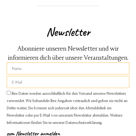
Newsletter
Abonniere unseren Newsletter und wir
informieren dich über unsere Veranstaltungen.
Ihre Daten werden ausschließlich für den Versand unseres Newsletters
verwendet. Wir behandeln Ihre Angaben vertraulich und geben sie nicht an
Dritte weiter. Sie können sich jederzeit über den Abmeldelink im
Newsletter oder per E-Mail von unserem Newsletter abmelden. Weitere
Informationen finden Sie in unserer
Datenschutzerklärung.
zum Newsletter anmelden