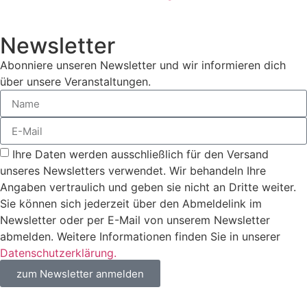
Newsletter
Abonniere unseren Newsletter und wir informieren dich
über unsere Veranstaltungen.
Ihre Daten werden ausschließlich für den Versand
unseres Newsletters verwendet. Wir behandeln Ihre
Angaben vertraulich und geben sie nicht an Dritte weiter.
Sie können sich jederzeit über den Abmeldelink im
Newsletter oder per E-Mail von unserem Newsletter
abmelden. Weitere Informationen finden Sie in unserer
Datenschutzerklärung.
zum Newsletter anmelden