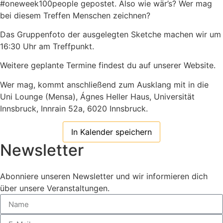
#oneweek100people gepostet. Also wie wär’s? Wer mag
bei diesem Treffen Menschen zeichnen?
Das Gruppenfoto der ausgelegten Sketche machen wir um
16:30 Uhr am Treffpunkt.
Weitere geplante Termine findest du auf unserer Website.
Wer mag, kommt anschließend zum Ausklang mit in die
Uni Lounge (Mensa), Ágnes Heller Haus, Universität
Innsbruck, Innrain 52a, 6020 Innsbruck.
In Kalender speichern
Newsletter
Abonniere unseren Newsletter und wir informieren dich
über unsere Veranstaltungen.