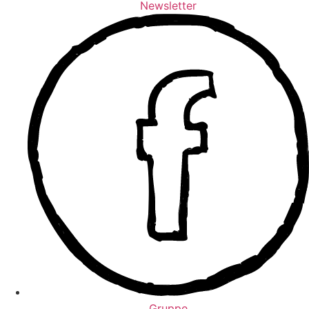
Newsletter
Gruppe