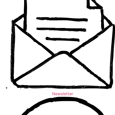
Newsletter