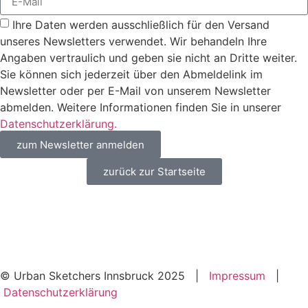
Ihre Daten werden ausschließlich für den Versand
unseres Newsletters verwendet. Wir behandeln Ihre
Angaben vertraulich und geben sie nicht an Dritte weiter.
Sie können sich jederzeit über den Abmeldelink im
Newsletter oder per E-Mail von unserem Newsletter
abmelden. Weitere Informationen finden Sie in unserer
Datenschutzerklärung.
zum Newsletter anmelden
zurück zur Startseite
© Urban Sketchers Innsbruck 2025 |
Impressum
|
Datenschutzerklärung