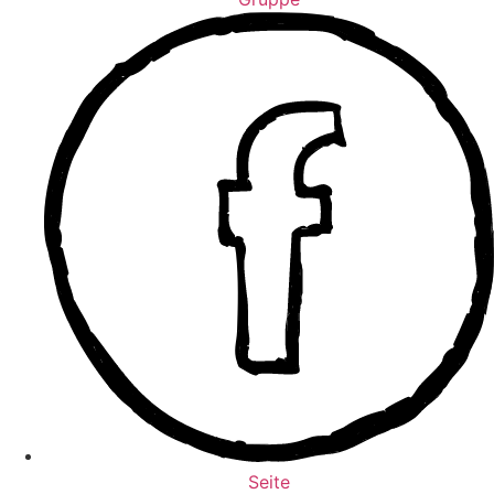
Seite