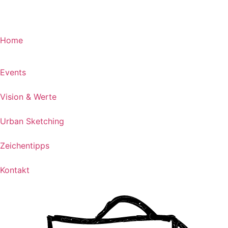
Home
Events
Vision & Werte
Urban Sketching
Zeichentipps ​
Kontakt