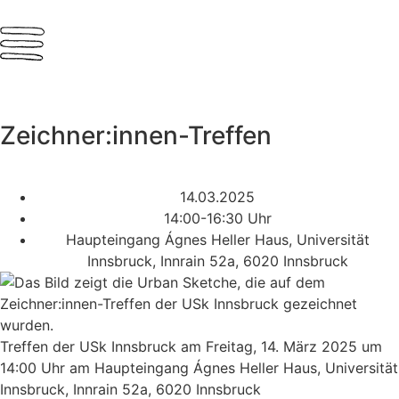
Zeichner:innen-Treffen
14.03.2025
14:00-16:30 Uhr
Haupteingang Ágnes Heller Haus, Universität
Innsbruck, Innrain 52a, 6020 Innsbruck
Treffen der USk Innsbruck am Freitag, 14. März 2025 um
14:00 Uhr am Haupteingang Ágnes Heller Haus, Universität
Innsbruck, Innrain 52a, 6020 Innsbruck