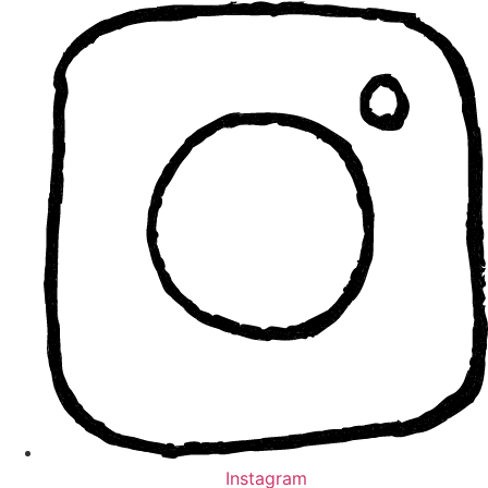
Instagram