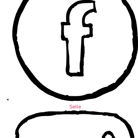
Seite