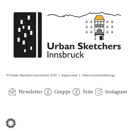
© Urban Sketchers Innsbruck 2025 |
Impressum
|
Datenschutzerklärung
Newsletter
Gruppe
Seite
Instagram