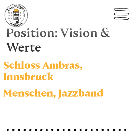
Position:
Vision &
Werte
Schloss Ambras,
Innsbruck
Menschen, Jazzband