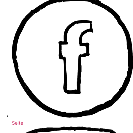
Seite