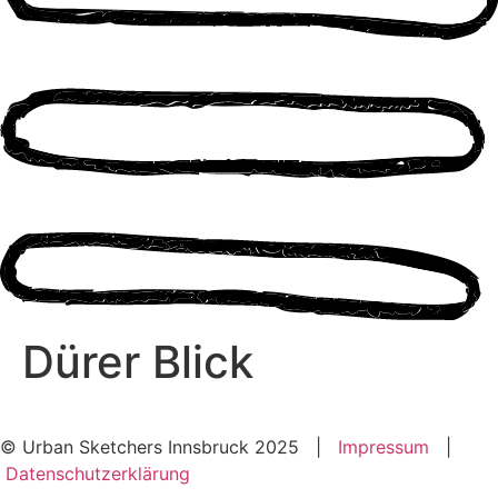
Dürer Blick
© Urban Sketchers Innsbruck 2025 |
Impressum
|
Datenschutzerklärung