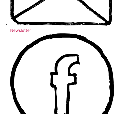
Newsletter