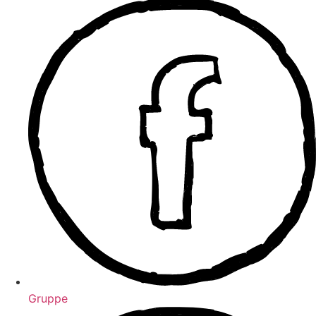
Gruppe