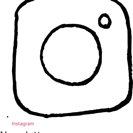
Instagram