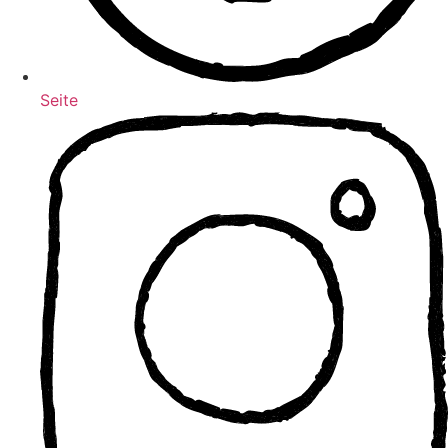
Seite