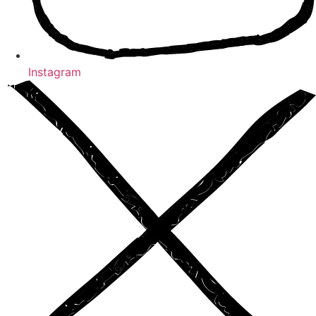
Instagram