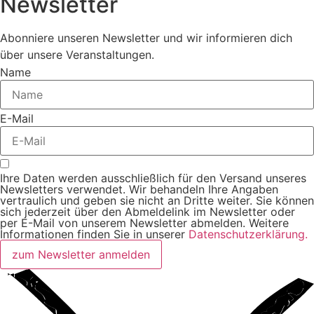
Newsletter
Abonniere unseren Newsletter und wir informieren dich
über unsere Veranstaltungen.
Name
E-Mail
Ihre Daten werden ausschließlich für den Versand unseres
Newsletters verwendet. Wir behandeln Ihre Angaben
vertraulich und geben sie nicht an Dritte weiter. Sie können
sich jederzeit über den Abmeldelink im Newsletter oder
per E-Mail von unserem Newsletter abmelden. Weitere
Informationen finden Sie in unserer
Datenschutzerklärung.
zum Newsletter anmelden