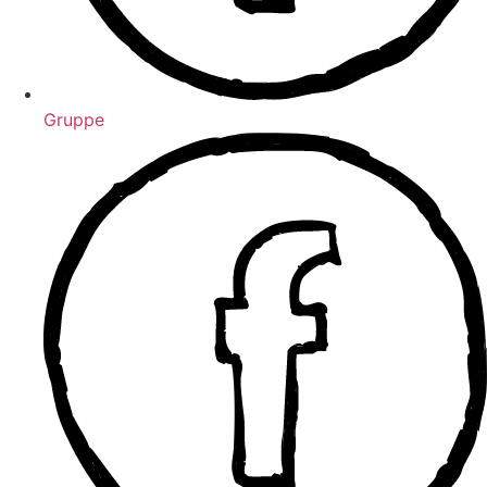
Gruppe