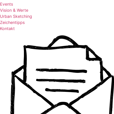
Events
Vision & Werte
Urban Sketching
Zeichentipps ​
Kontakt