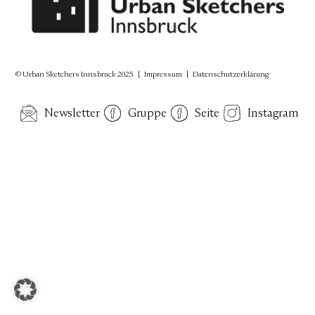
© Urban Sketchers Innsbruck 2025 |
Impressum
|
Datenschutzerklärung
Newsletter
Gruppe
Seite
Instagram